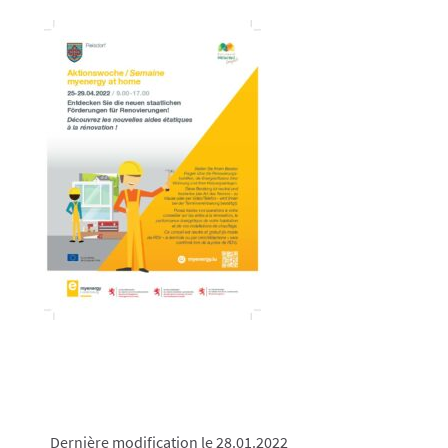
Dernière modification le 28.01.2022