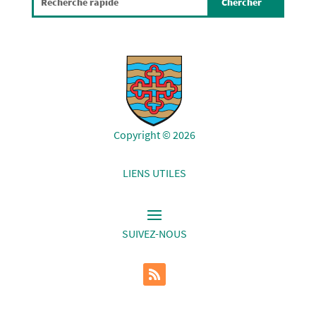
Copyright © 2026
LIENS UTILES
SUIVEZ-NOUS