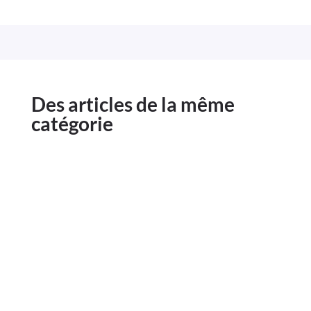
Des articles de la même
catégorie