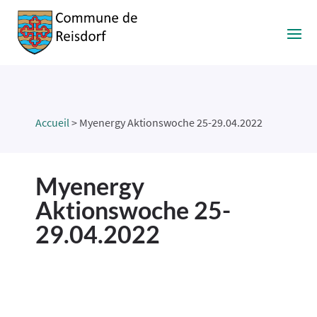
Accueil
>
Myenergy Aktionswoche 25-29.04.2022
Myenergy
Aktionswoche 25-
29.04.2022