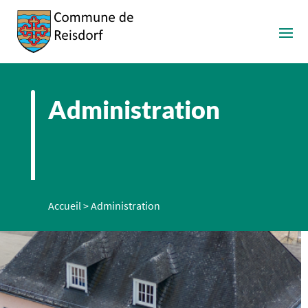
Administration
Accueil
>
Administration