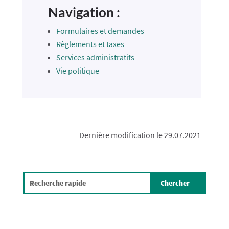
Navigation :
Formulaires et demandes
Règlements et taxes
Services administratifs
Vie politique
Dernière modification le 29.07.2021