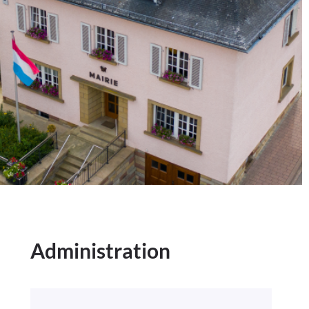
Administration