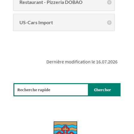
Restaurant - Pizzeria DOBAO
US-Cars Import
Dernière modification le 16.07.2026