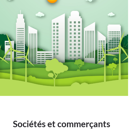
Sociétés et commerçants