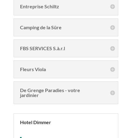
Entreprise Schiltz
Camping de la Sûre
FBS SERVICES S.à.r.l
Fleurs Viola
De Grenge Paradies - votre
jardinier
Hotel Dimmer