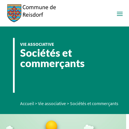
VIE ASSOCIATIVE
Sociétés et
commerçants
Accueil
>
Vie associative
>
Sociétés et commerçants