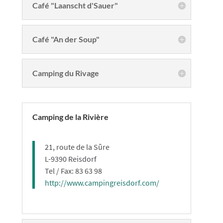
Café "Laanscht d'Sauer"
Café "An der Soup"
Camping du Rivage
Camping de la Rivière
21, route de la Sûre
L-9390 Reisdorf
Tel / Fax: 83 63 98
http://www.campingreisdorf.com/