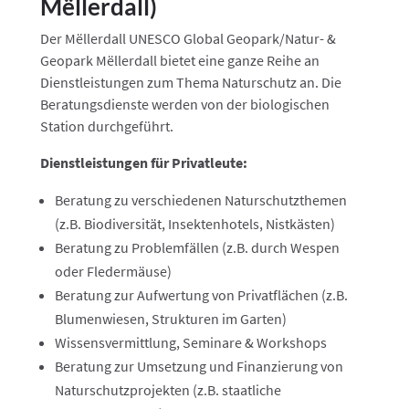
Mëllerdall)
Der Mëllerdall UNESCO Global Geopark/Natur- &
Geopark Mëllerdall bietet eine ganze Reihe an
Dienstleistungen zum Thema Naturschutz an. Die
Beratungsdienste werden von der biologischen
Station durchgeführt.
Dienstleistungen für Privatleute:
Beratung zu verschiedenen Naturschutzthemen
(z.B. Biodiversität, Insektenhotels, Nistkästen)
Beratung zu Problemfällen (z.B. durch Wespen
oder Fledermäuse)
Beratung zur Aufwertung von Privatflächen (z.B.
Blumenwiesen, Strukturen im Garten)
Wissensvermittlung, Seminare & Workshops
Beratung zur Umsetzung und Finanzierung von
Naturschutzprojekten (z.B. staatliche