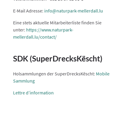
E-Mail Adresse:
info@naturpark-mellerdall.lu
Eine stets aktuelle Mitarbeiterliste finden Sie
unter:
https://www.naturpark-
mellerdall.lu/contact/
SDK (SuperDrecksKëscht)
Holsammlungen der SuperDrecksKëscht:
Mobile
Sammlung
Lettre d’information