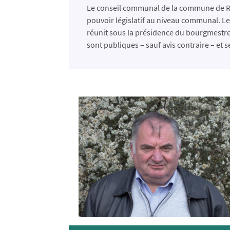
Le conseil communal de la commune de Re
pouvoir législatif au niveau communal. L
réunit sous la présidence du bourgmestr
sont publiques – sauf avis contraire – et 