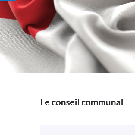
Le conseil communal