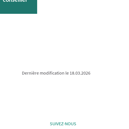
Dernière modification le 18.03.2026
SUIVEZ-NOUS