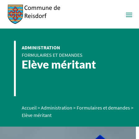
ADMINISTRATION
FORMULAIRES ET DEMANDES
Elève méritant
Accueil
>
Administration
>
Formulaires et demandes
>
Elève méritant