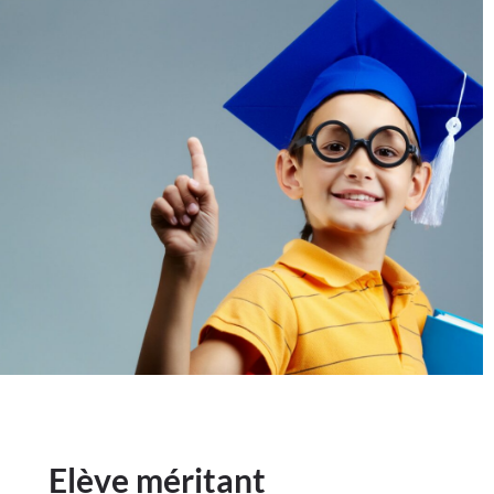
Elève méritant