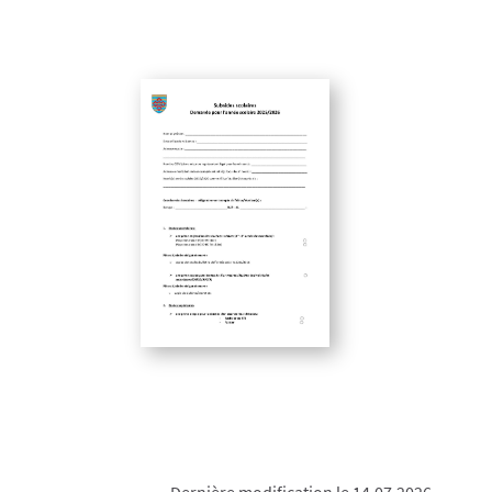
Dernière modification le 14.07.2026