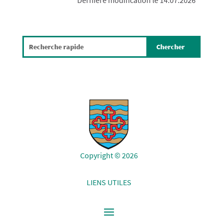
Copyright © 2026
LIENS UTILES