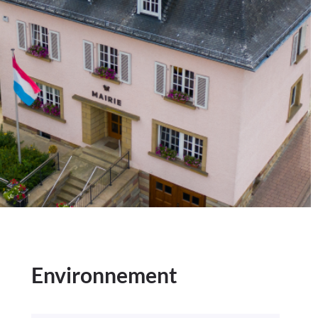
Environnement