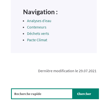
Navigation :
Analyses d’eau
Conteneurs
Déchets verts
Pacte Climat
Dernière modification le 29.07.2021