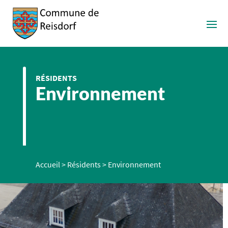
RÉSIDENTS
Environnement
Accueil
>
Résidents
>
Environnement