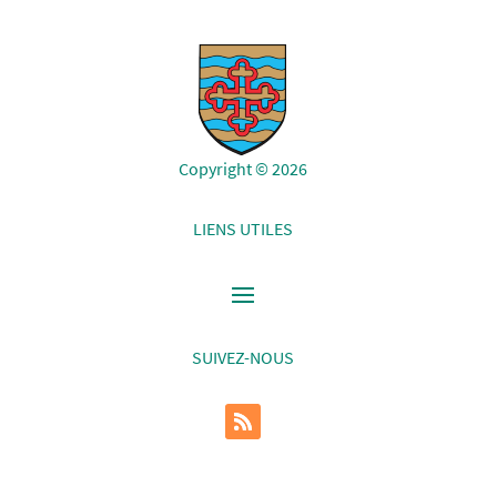
Copyright © 2026
LIENS UTILES
SUIVEZ-NOUS