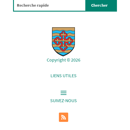
Copyright © 2026
LIENS UTILES
SUIVEZ-NOUS