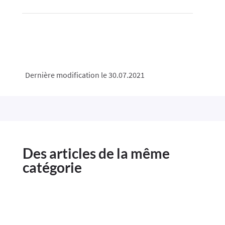
Dernière modification le 30.07.2021
Des articles de la même
catégorie