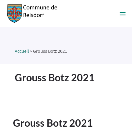
Accueil
>
Grouss Botz 2021
Grouss Botz 2021
​Grouss Botz 2021