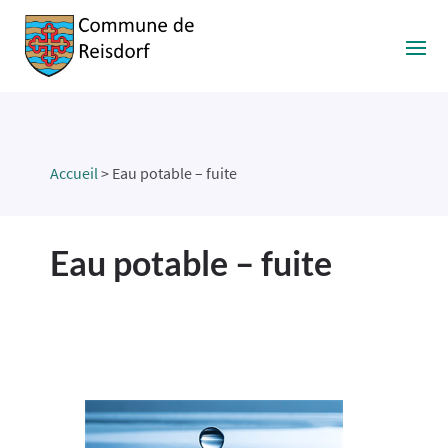
Accueil
>
Eau potable – fuite
Eau potable – fuite