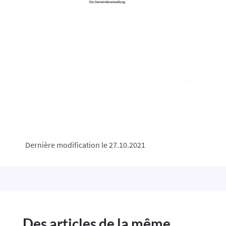
Dernière modification le 27.10.2021
Des articles de la même