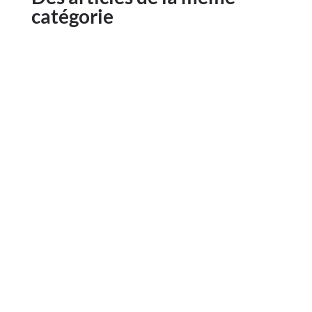
catégorie