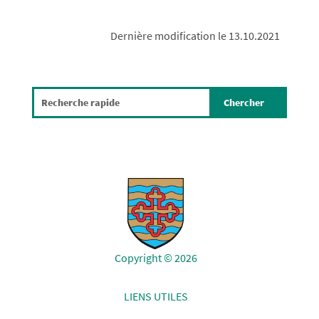
Dernière modification le 13.10.2021
Copyright © 2026
LIENS UTILES