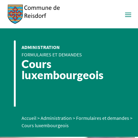
ADMINISTRATION
FORMULAIRES ET DEMANDES
Cours
luxembourgeois
Accueil
>
Administration
>
Formulaires et demandes
>
Cours luxembourgeois